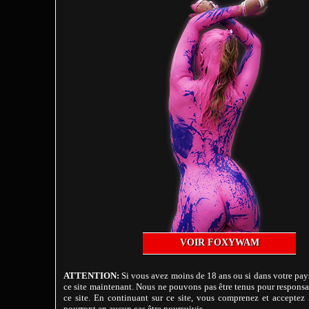
VOIR FOXYWAM
ATTENTION:
Si vous avez moins de 18 ans ou si dans votre pays
ce site maintenant. Nous ne pouvons pas être tenus pour responsab
ce site. En continuant sur ce site, vous comprenez et acceptez l
pourront en aucun cas être poursuivis.