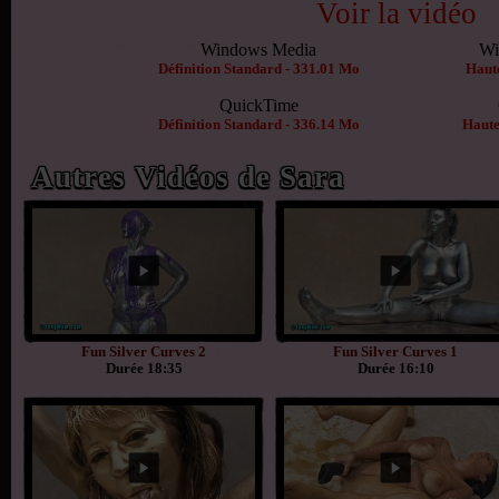
Voir la vidéo
Windows Media
Wi
Définition Standard - 331.01 Mo
Haute
QuickTime
Définition Standard - 336.14 Mo
Haute
Autres Vidéos de Sara
Fun Silver Curves 2
Fun Silver Curves 1
Durée 18:35
Durée 16:10