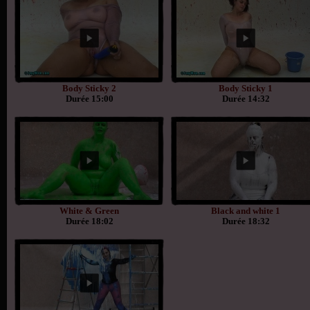
Body Sticky 2
Body Sticky 1
Durée 15:00
Durée 14:32
White & Green
Black and white 1
Durée 18:02
Durée 18:32