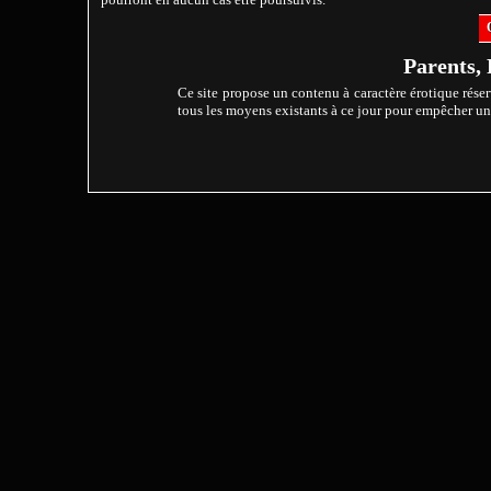
Parents, 
Ce site propose un contenu à caractère érotique réser
tous les moyens existants à ce jour pour empêcher un m