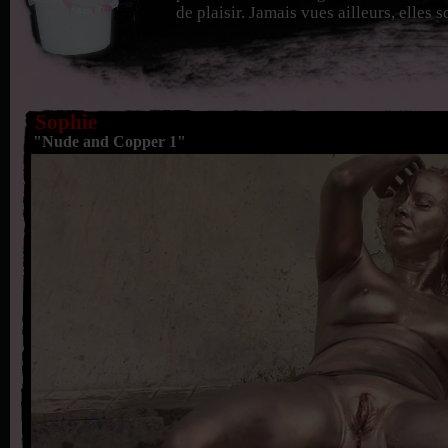
de plaisir. Jamais vues ailleurs, elles 
Sophie
"Nude and Copper 1"