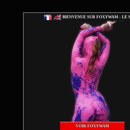
BIENVENUE SUR FOXYWAM - LE S
VOIR FOXYWAM