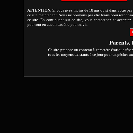
ATTENTION:
Si vous avez moins de 18 ans ou si dans votre pays
ce site maintenant. Nous ne pouvons pas être tenus pour responsab
ce site. En continuant sur ce site, vous comprenez et acceptez l
pourront en aucun cas être poursuivis.
Parents, 
Ce site propose un contenu à caractère érotique réser
tous les moyens existants à ce jour pour empêcher un m