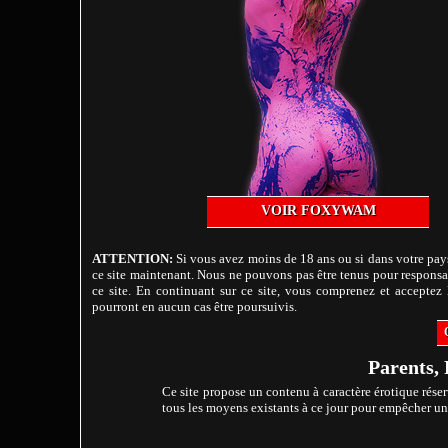
VOIR FOXYWAM
ATTENTION:
Si vous avez moins de 18 ans ou si dans votre pays
ce site maintenant. Nous ne pouvons pas être tenus pour responsab
ce site. En continuant sur ce site, vous comprenez et acceptez l
pourront en aucun cas être poursuivis.
Parents, 
Ce site propose un contenu à caractère érotique réser
tous les moyens existants à ce jour pour empêcher un m