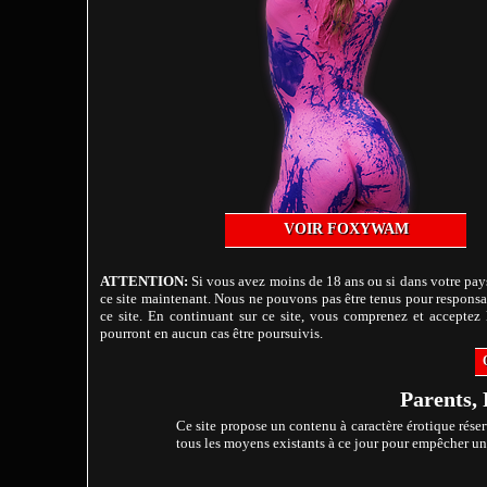
VOIR FOXYWAM
ATTENTION:
Si vous avez moins de 18 ans ou si dans votre pays
ce site maintenant. Nous ne pouvons pas être tenus pour responsab
ce site. En continuant sur ce site, vous comprenez et acceptez l
pourront en aucun cas être poursuivis.
Parents, 
Ce site propose un contenu à caractère érotique réser
tous les moyens existants à ce jour pour empêcher un m