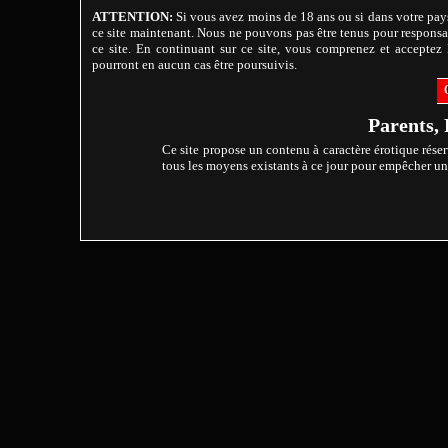
ATTENTION:
Si vous avez moins de 18 ans ou si dans votre pays
ce site maintenant. Nous ne pouvons pas être tenus pour responsab
ce site. En continuant sur ce site, vous comprenez et acceptez l
pourront en aucun cas être poursuivis.
Parents, 
Ce site propose un contenu à caractère érotique réser
tous les moyens existants à ce jour pour empêcher un m