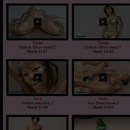
Tania
Tania
Gold & Silver metal 2
Gold & Silver metal 1
Durée 12:57
Durée 13:32
Sara
Sara
Golden sensuality 1
Sara Honeymoon 3
Durée 15:49
Durée 15:03