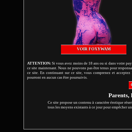
VOIR FOXYWAM
ATTENTION:
Si vous avez moins de 18 ans ou si dans votre pays
ce site maintenant. Nous ne pouvons pas être tenus pour responsab
ce site. En continuant sur ce site, vous comprenez et acceptez l
pourront en aucun cas être poursuivis.
Parents, 
Ce site propose un contenu à caractère érotique réser
tous les moyens existants à ce jour pour empêcher un m