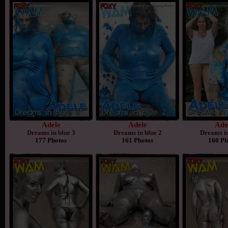
Adele
Adele
Ade
Dreams in blue 3
Dreams in blue 2
Dreams in
177 Photos
161 Photos
160 Ph