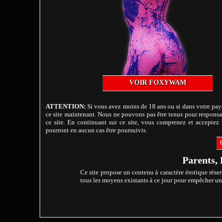
VOIR FOXYWAM
ATTENTION:
Si vous avez moins de 18 ans ou si dans votre pays
ce site maintenant. Nous ne pouvons pas être tenus pour responsab
ce site. En continuant sur ce site, vous comprenez et acceptez l
pourront en aucun cas être poursuivis.
Parents, 
Ce site propose un contenu à caractère érotique réser
tous les moyens existants à ce jour pour empêcher un m