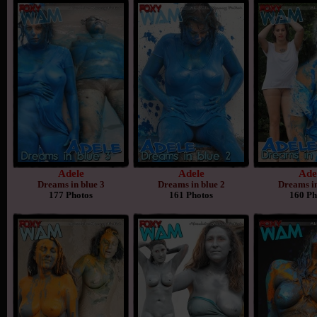
Adele
Adele
Ade
Dreams in blue 3
Dreams in blue 2
Dreams in
177 Photos
161 Photos
160 Ph