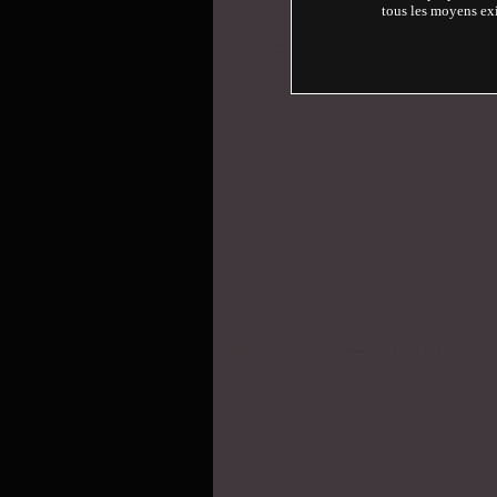
tous les moyens exi