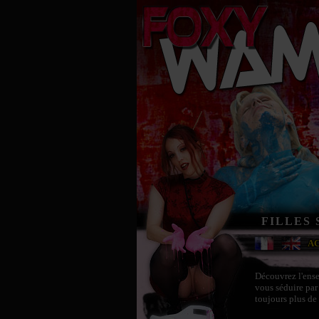
FILLES
A
Découvrez l'ense
vous séduire par
toujours plus de 